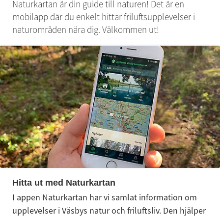
Naturkartan är din guide till naturen! Det är en 
mobilapp där du enkelt hittar friluftsupplevelser i 
naturområden nära dig. Välkommen ut!
Hitta ut med Naturkartan
I appen Naturkartan har vi samlat information om 
upplevelser i Väsbys natur och friluftsliv. Den hjälper 