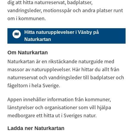
dig att hitta naturreservat, badplatser, 
vandringsleder, motionsspår och andra platser runt 
om i kommunen.
Hitta naturupplevelser i Väsby på
Naturkartan
Om Naturkartan
Naturkartan är en rikstäckande naturguide med 
massor av naturupplevelser. Här hittar du allt från 
naturreservat och vandringsleder till badplatser och 
fågeltorn i hela Sverige.
Appen innehåller information från kommuner, 
länstyrelser och organisationer som vill hjälpa 
medborgare ett hitta ut i Sveriges natur.
Ladda ner Naturkartan