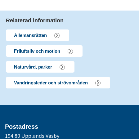
Relaterad information
Allemansrätten
Friluftsliv och motion
Naturvård, parker
Vandringsleder och strövområden
Postadress
194 80 Upplands Väsby