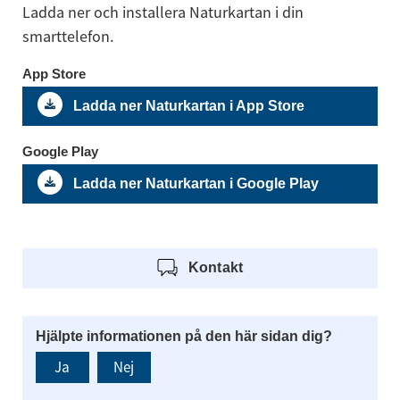
Ladda ner och installera Naturkartan i din 
smarttelefon.
App Store
Ladda ner Naturkartan i App Store
Google Play
Ladda ner Naturkartan i Google Play
Kontakt
Hjälpte informationen på den här sidan dig?
Ja
Nej