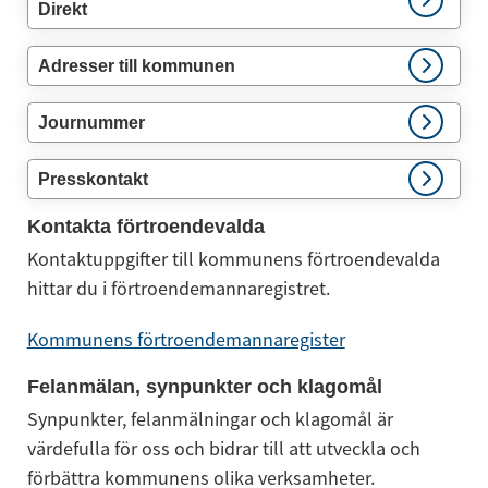
Direkt
Adresser till kommunen
Journummer
Presskontakt
Kontakta förtroendevalda
Kontaktuppgifter till kommunens förtroendevalda 
hittar du i förtroendemannaregistret.
Kommunens förtroendemannaregister
Felanmälan, synpunkter och klagomål
Synpunkter, felanmälningar och klagomål är 
värdefulla för oss och bidrar till att utveckla och 
förbättra kommunens olika verksamheter.