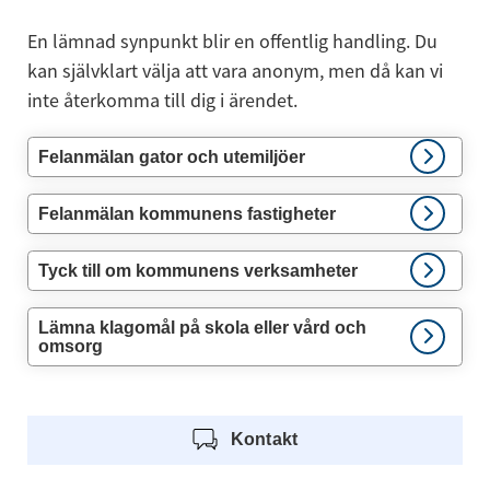
En lämnad synpunkt blir en offentlig handling. Du 
kan självklart välja att vara anonym, men då kan vi 
inte återkomma till dig i ärendet.
Felanmälan gator och utemiljöer
Felanmälan kommunens fastigheter
Tyck till om kommunens verksamheter
Lämna klagomål på skola eller vård och
omsorg
Kontakt