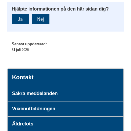
Hjälpte informationen på den här sidan dig?
Ja
Nej
Senast uppdaterad:
31 juli 2026
Kontakt
Säkra meddelanden
Vuxenutbildningen
Äldrelots