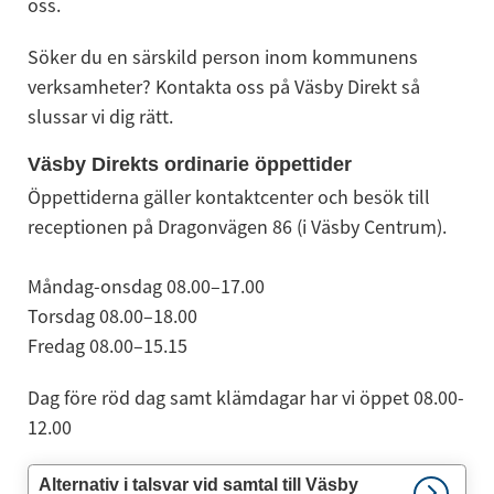
oss.
Söker du en särskild person inom kommunens 
verksamheter? Kontakta oss på Väsby Direkt så 
slussar vi dig rätt.
Väsby Direkts ordinarie öppettider
Öppettiderna gäller kontaktcenter och besök till 
receptionen på Dragonvägen 86 (i Väsby Centrum).
Måndag-onsdag 08.00–17.00 
Torsdag 08.00–18.00
Fredag 08.00–15.15
Dag före röd dag samt klämdagar har vi öppet 08.00-
12.00
Alternativ i talsvar vid samtal till Väsby