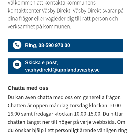
Välkommen att kontakta kommunens 
kontaktcenter Väsby Direkt. Väsby Direkt svarar på 
dina frågor eller vägleder dig till rätt person och 
verksamhet på kommunen.
Ring, 08-590 970 00
Skicka e-post,
vasbydirekt@upplandsvasby.se
Chatta med oss
Du kan även chatta med oss om generella frågor. 
Chatten är öppen måndag-torsdag klockan 10.00-
16.00 samt fredagar klockan 10.00-15.00. Du hittar 
chatten längst ner till höger på varje webbsida. Om 
du önskar hjälp i ett personligt ärende vänligen ring 